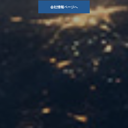
会社情報ページへ