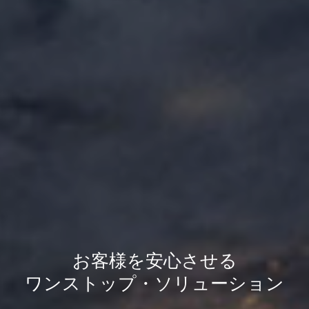
お客様を安心させる
ワンストップ・ソリューション